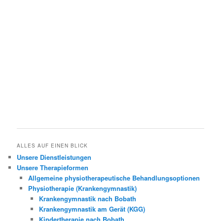
ALLES AUF EINEN BLICK
Unsere Dienstleistungen
Unsere Therapieformen
Allgemeine physiotherapeutische Behandlungsoptionen
Physiotherapie (Krankengymnastik)
Krankengymnastik nach Bobath
Krankengymnastik am Gerät (KGG)
Kindertherapie nach Bobath