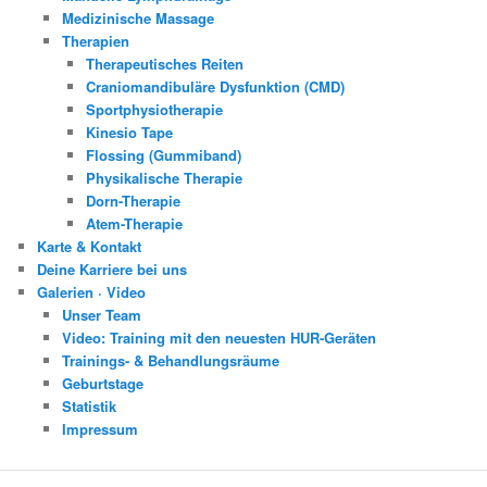
Medizinische Massage
Therapien
Therapeutisches Reiten
Craniomandibuläre Dysfunktion (CMD)
Sportphysiotherapie
Kinesio Tape
Flossing (Gummiband)
Physikalische Therapie
Dorn-Therapie
Atem-Therapie
Karte & Kontakt
Deine Karriere bei uns
Galerien · Video
Unser Team
Video: Training mit den neuesten HUR-Geräten
Trainings- & Behandlungsräume
Geburtstage
Statistik
Impressum