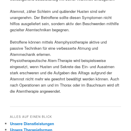
Atemnot, zäher Schleim und quälender Husten sind sehr
unangenehm. Der Betroffene sollte diesen Symptomen nicht
hilflos ausgeliefert sein, sondern aktiv den Beschwerden mithilfe
gezielter Atemtechniken begegnen.
Betroffene können mittels Atemphysiotherapie aktive und
passive Techniken für eine verbesserte Atmung und
Atemmechanik erlernen.
Physiotherapeutische Atem-Therapie wird beispielsweise
eingesetzt, wenn Husten und Sekrete das Ein- und Ausatmen
stark erschweren und die Aufgaben des Alltags aufgrund der
Atemnot nicht mehr wie gewohnt bewältigt werden können. Auch
nach Operationen am und im Thorax oder im Bauchraum wird oft
die Atemtherapie angewendet.
ALLES AUF EINEN BLICK
Unsere Dienstleistungen
Unsere Therapieformen